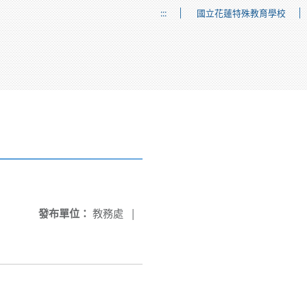
:::
國立花蓮特殊教育學校
發布單位：
教務處
|