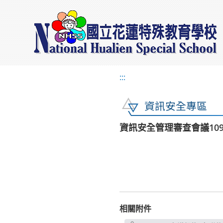
:::
資訊安全專區
資訊安全管理審查會議1090
相關附件