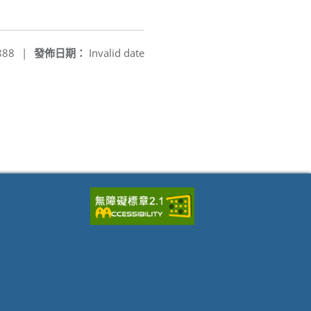
888
|
發佈日期：
Invalid date