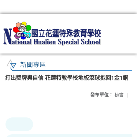
:::
新聞專區
打出獎牌與自信 花蓮特教學校地板滾球抱回1金1銅
發布單位：
秘書
|