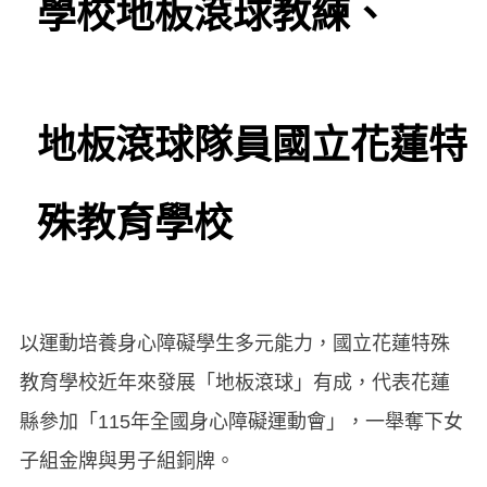
學校地板滾球教練、
地板滾球隊員國立花蓮特
殊教育學校
以運動培養身心障礙學生多元能力，國立花蓮特殊
教育學校近年來發展「地板滾球」有成，代表花蓮
縣參加「115年全國身心障礙運動會」，一舉奪下女
子組金牌與男子組銅牌。