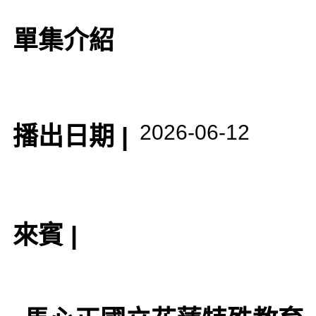
單集介紹
2026-06-12
播出日期 |
來賓 |