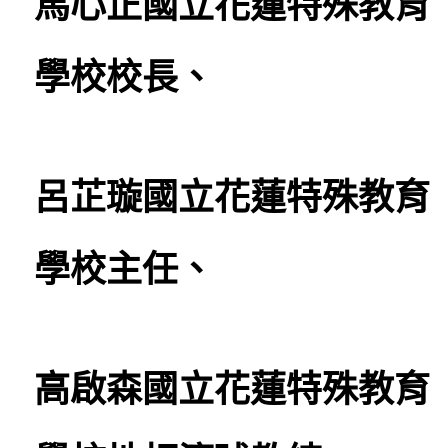
馬心正國立花蓮特殊教育
學校校長、
呂芷璇國立花蓮特殊教育
學校主任、
高啟森國立花蓮特殊教育