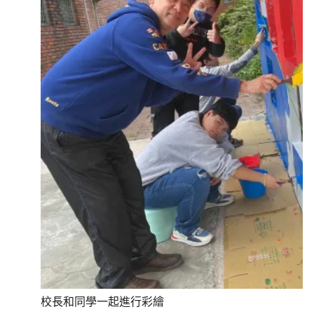
校長和同學一起進行彩繪