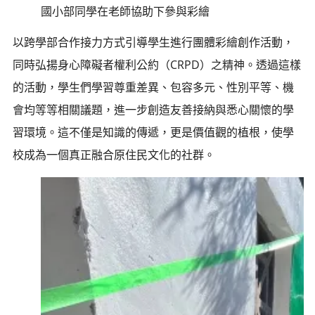
國小部同學在老師協助下參與彩繪
以跨學部合作接力方式引導學生進行團體彩繪創作活動，
同時弘揚身心障礙者權利公約（CRPD）之精神。透過這樣
的活動，學生們學習尊重差異、包容多元、性別平等、機
會均等等相關議題，進一步創造友善接納與悉心關懷的學
習環境。這不僅是知識的傳遞，更是價值觀的植根，使學
校成為一個真正融合原住民文化的社群。