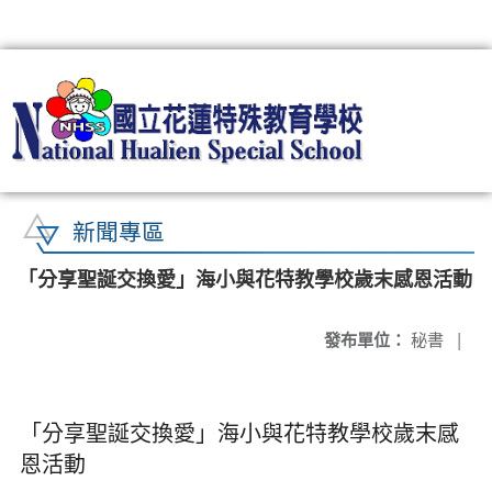
:::
新聞專區
「分享聖誕交換愛」海小與花特教學校歲末感恩活動
發布單位：
秘書
|
「分享聖誕交換愛」海小與花特教學校歲末感
恩活動