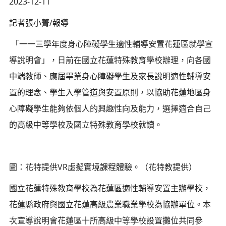
2023-12-11
記者張小菁/報導
「一一三學年度身心障礙學生適性輔導安置花蓮區就學宣
導說明會」，日前在國立花蓮特殊教育學校辦理，向各國
中端教師、應屆畢業身心障礙學生及家長說明適性輔導安
置的理念、學生入學管道與安置原則，以協助花蓮地區身
心障礙學生能夠依個人的興趣性向及能力，選擇適合自己
的高級中等學校及國立特殊教育學校就讀。
圖：花特提供VR虛擬實境課程體驗。（花特教提供）
國立花蓮特殊教育學校為花蓮區適性輔導安置主辦學校，
花蓮縣政府與國立花蓮高級農業職業學校為協辦單位。本
次宣導說明會花蓮區十所高級中等學校設置攤位共同參