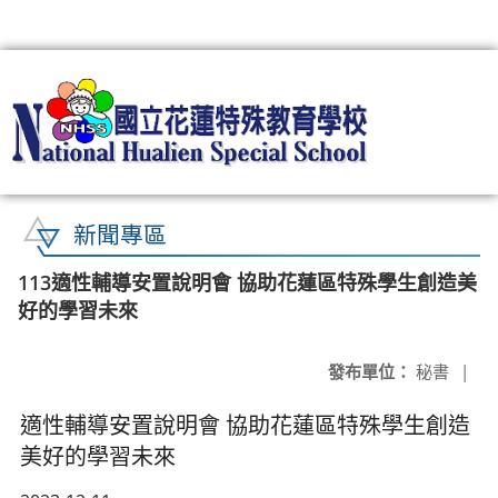
:::
新聞專區
113適性輔導安置說明會 協助花蓮區特殊學生創造美
好的學習未來
發布單位：
秘書
|
適性輔導安置說明會 協助花蓮區特殊學生創造
美好的學習未來