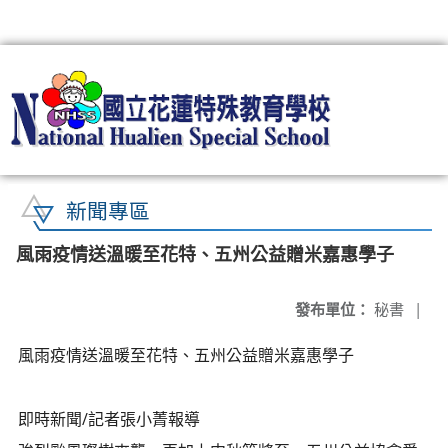
:::
新聞專區
風雨疫情送溫暖至花特、五州公益贈米嘉惠學子
發布單位：
秘書
|
風雨疫情送溫暖至花特、五州公益贈米嘉惠學子
即時新聞/記者張小菁報導