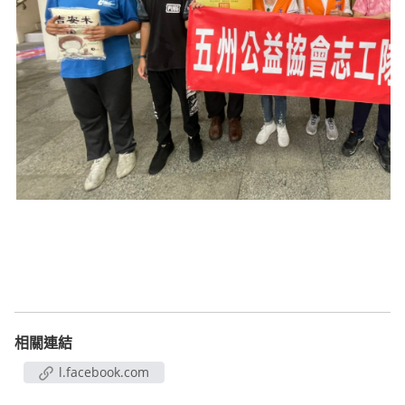
相關連結
l.facebook.com