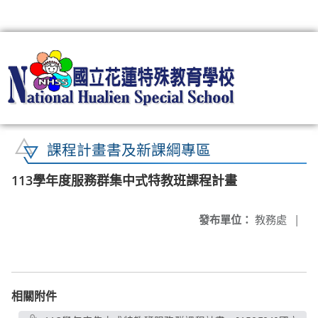
:::
課程計畫書及新課綱專區
113學年度服務群集中式特教班課程計畫
發布單位：
教務處
|
相關附件