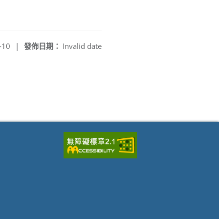
-10
|
發佈日期：
Invalid date