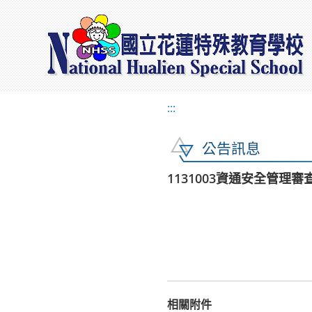
:::
公告訊息
1131003資通安全管理審
相關附件