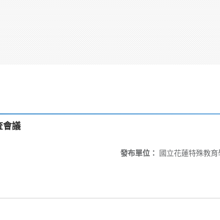
查會議
發布單位：
國立花蓮特殊教育