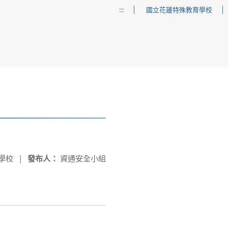
:::
國立花蓮特殊教育學校
學校
|
發布人：
資通安全小組