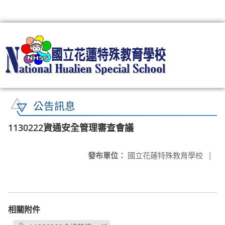
:::
公告訊息
1130222資通安全管理審查會議
發布單位：
國立花蓮特殊教育學校
|
相關附件