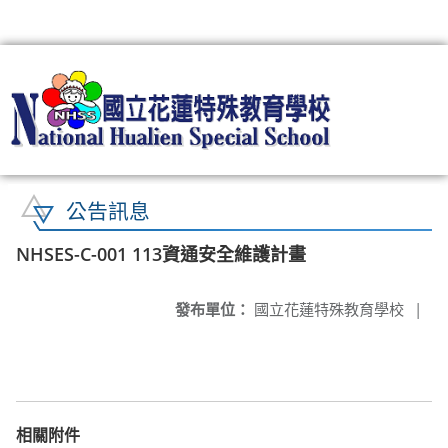
:::
公告訊息
NHSES-C-001 113資通安全維護計畫
發布單位：
國立花蓮特殊教育學校
|
相關附件