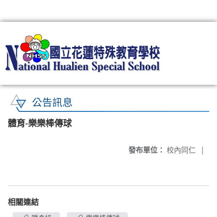
:::
公告訊息
體育-樂樂棒傳球
發布單位：
校內同仁
|
相關連結