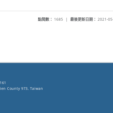
點閱數：
1685
|
最後更新日期：
2021-05
161
lien County 973, Taiwan