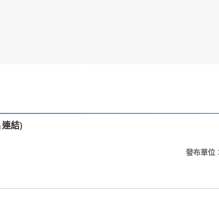
連結)
發布單位