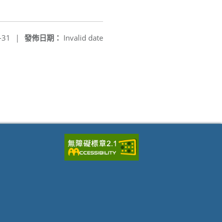
-31
|
發佈日期：
Invalid date