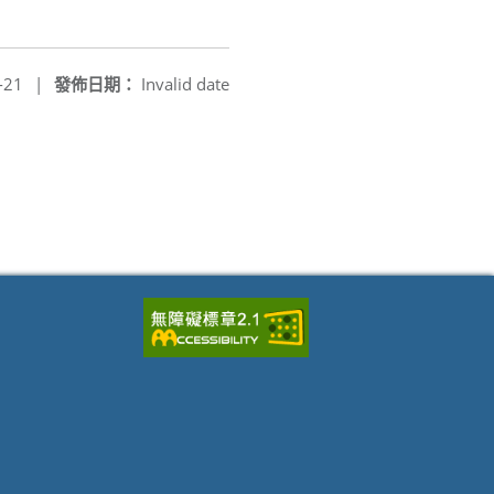
-21
|
發佈日期：
Invalid date