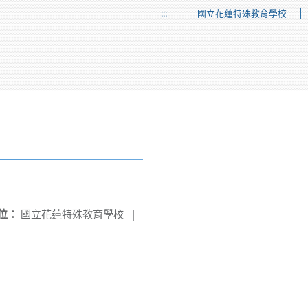
:::
國立花蓮特殊教育學校
位：
國立花蓮特殊教育學校
|