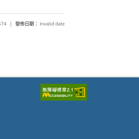
574
|
發佈日期：
Invalid date