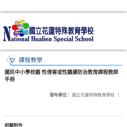
:::
課程教學
國民中小學校園 性侵害或性騷擾防治教育課程教師
手冊
發布單位：
國立花蓮特殊教育學校
|
相關附件