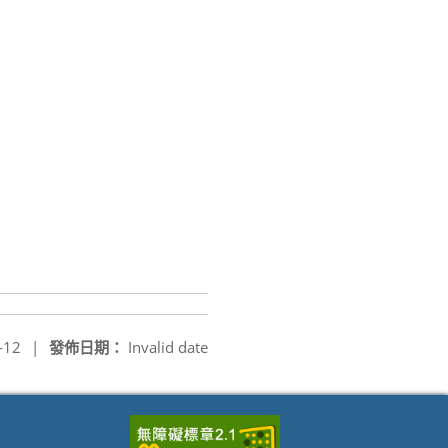
-12
|
發佈日期：
Invalid date