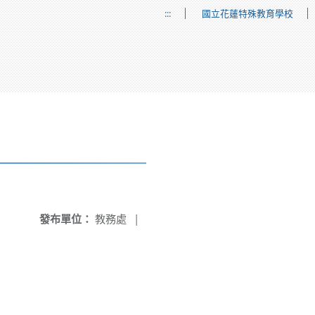
:::
國立花蓮特殊教育學校
發布單位：
教務處
|