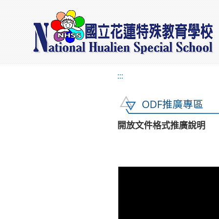
:::
ODF推廣專區
開放文件格式推廣說明