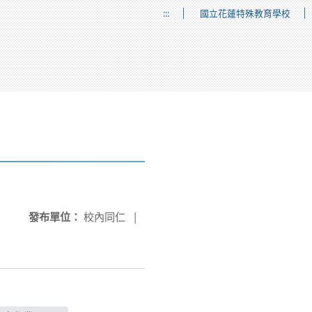
:::
國立花蓮特殊教育學校
發布單位：
校內同仁
|