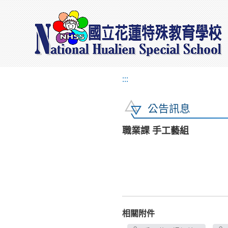
:::
公告訊息
職業課 手工藝組
相關附件