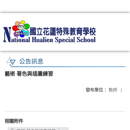
:::
公告訊息
藝術 著色與插畫練習
發布單位：
教師
|
相關附件