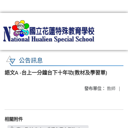
:::
公告訊息
語文A -台上一分鐘台下十年功(教材及學習單)
發布單位：
教師
|
相關附件