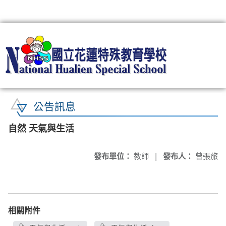
:::
公告訊息
自然 天氣與生活
發布單位：
教師
|
發布人：
曾張旅
相關附件