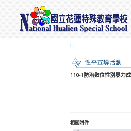
:::
性平宣導活動
110-1防治數位性別暴力
相關附件