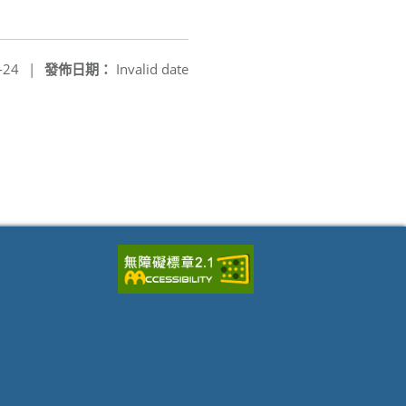
-24
|
發佈日期：
Invalid date