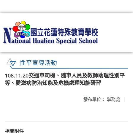
:::
性平宣導活動
108.11.20交通車司機、隨車人員及教師助理性別平
等、愛滋病防治知能及危機處理知能研習
發布單位：
學務處
|
相關附件