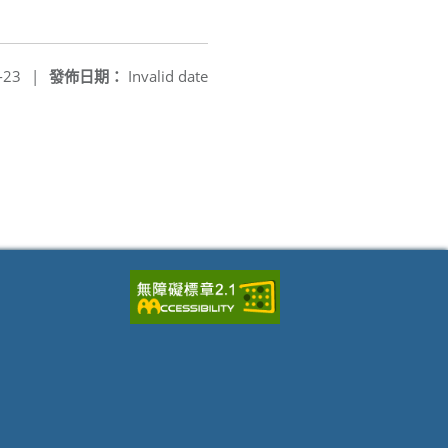
-23
|
發佈日期：
Invalid date