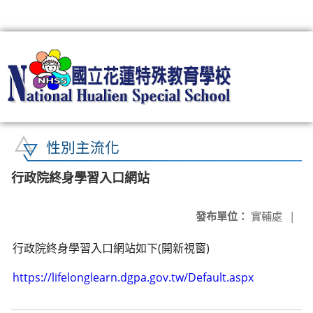
:::
性別主流化
行政院終身學習入口網站
發布單位：
實輔處
|
行政院終身學習入口網站如下(開新視窗)
https://lifelonglearn.dgpa.gov.tw/Default.aspx