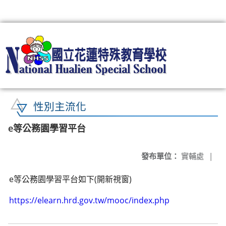
:::
性別主流化
e等公務園學習平台
發布單位：
實輔處
|
e等公務園學習平台如下(開新視窗)
https://elearn.hrd.gov.tw/mooc/index.php