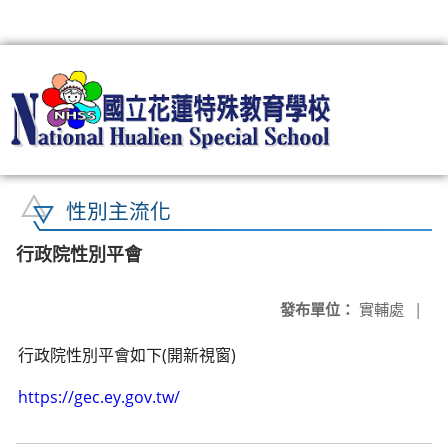
:::
性別主流化
行政院性別平會
發布單位：
實輔處
|
行政院性別平會如下(開新視窗)
https://gec.ey.gov.tw/