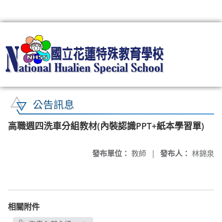
:::
公告訊息
高職週四洗車分組教材(內裝認識PPT+紙本學習單)
發布單位：
教師
|
發布人：
林錦泉
相關附件