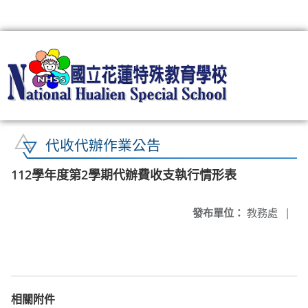
:::
代收代辦作業公告
112學年度第2學期代辦費收支執行情形表
發布單位：
教務處
|
相關附件