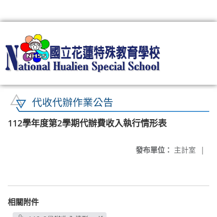
:::
代收代辦作業公告
112學年度第2學期代辦費收入執行情形表
發布單位：
主計室
|
相關附件