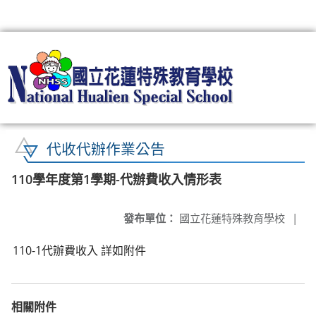
:::
代收代辦作業公告
110學年度第1學期-代辦費收入情形表
發布單位：
國立花蓮特殊教育學校
|
110-1代辦費收入 詳如附件
相關附件