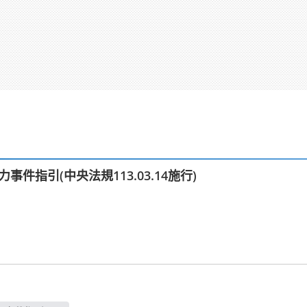
件指引(中央法規113.03.14施行)