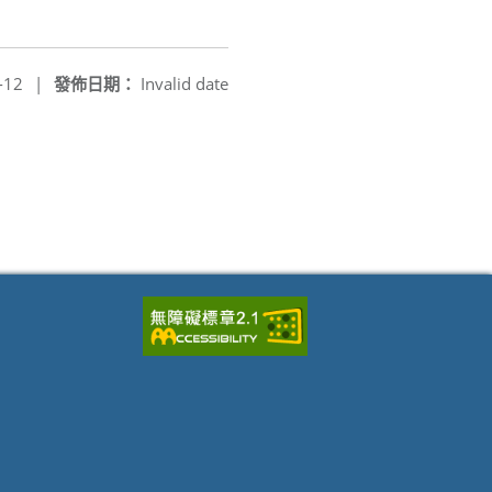
-12
|
發佈日期：
Invalid date