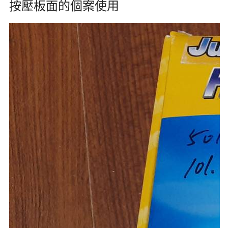
按壓板面的個案使用