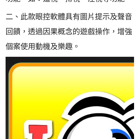
二、此款眼控軟體具有圖片提示及聲音
回饋，透過因果概念的遊戲操作，增強
個案使用動機及樂趣。