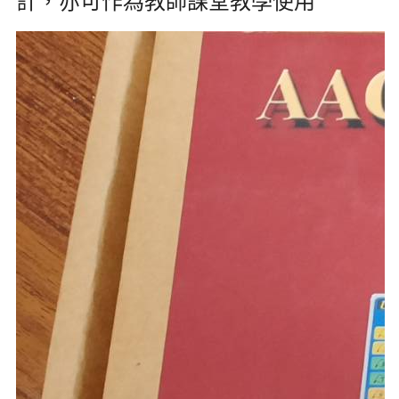
計，亦可作為教師課堂教學使用