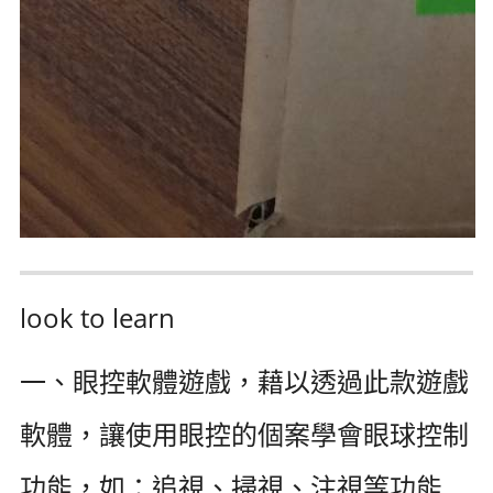
look to learn
一、眼控軟體遊戲，藉以透過此款遊戲
軟體，讓使用眼控的個案學會眼球控制
功能，如：追視、掃視、注視等功能