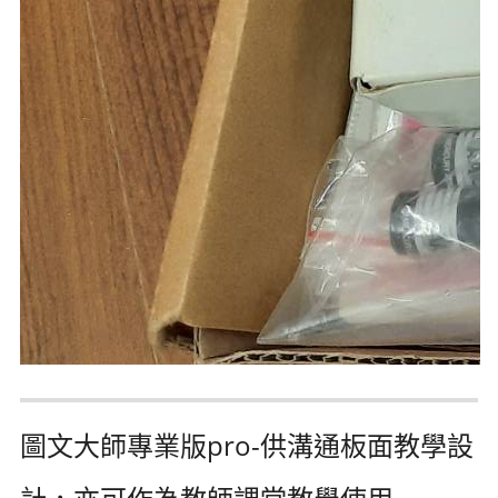
圖文大師專業版pro-供溝通板面教學設