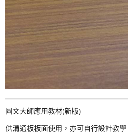
圖文大師應用教材(新版)
供溝通板板面使用，亦可自行設計教學