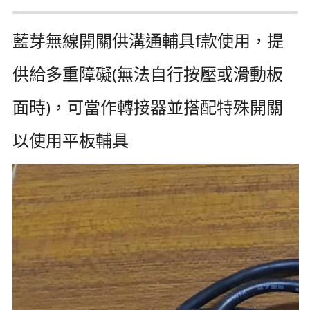
藍芽無線開關供溝通輔具f款使用，提
供給多重障礙(無法自行按壓或滑動板
面時)，可當作轉接器並搭配特殊開關
以使用平板輔具