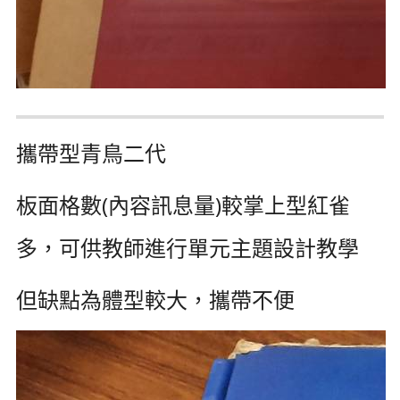
攜帶型青鳥二代
板面格數(內容訊息量)較掌上型紅雀
多，可供教師進行單元主題設計教學
但缺點為體型較大，攜帶不便