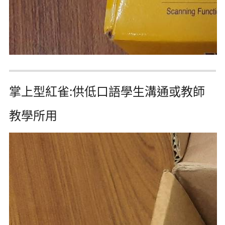
掌上型紅雀:供低口語學生溝通或教師
教學所用