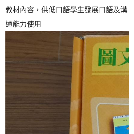
教材內容，供低口語學生發展口語及溝
通能力使用