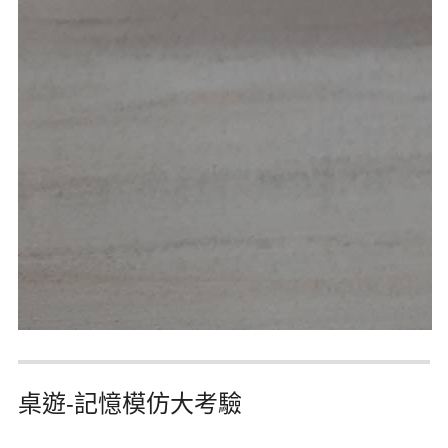
桌遊-記憶模仿大考驗