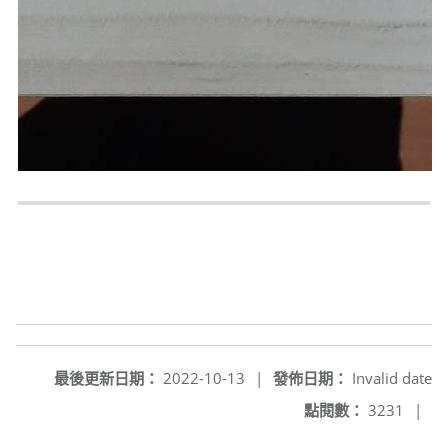
最後更新日期：
2022-10-13
|
發佈日期：
Invalid date
點閱數：
3231
|