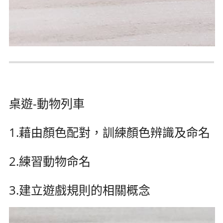
桌遊-動物列車
1.藉由顏色配對，訓練顏色辨識及命名
2.練習動物命名
3.建立遊戲規則的相關概念