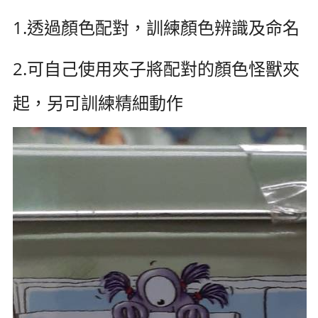
1.透過顏色配對，訓練顏色辨識及命名
2.可自己使用夾子將配對的顏色怪獸夾
起，另可訓練精細動作