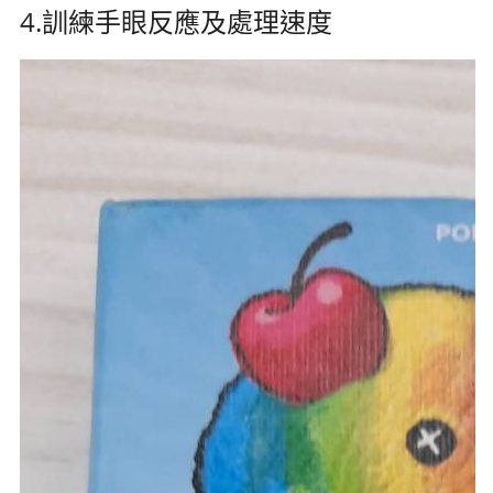
4.訓練手眼反應及處理速度