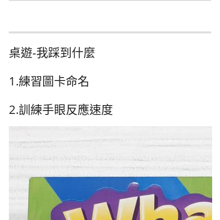
桌遊-我踩到什麼
1.練習圖卡命名
2.訓練手眼反應速度