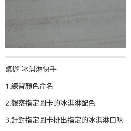
桌遊-冰淇淋快手
1.練習顏色命名
2.觀察指定圖卡的冰淇淋配色
3.針對指定圖卡排出指定的冰淇淋口味