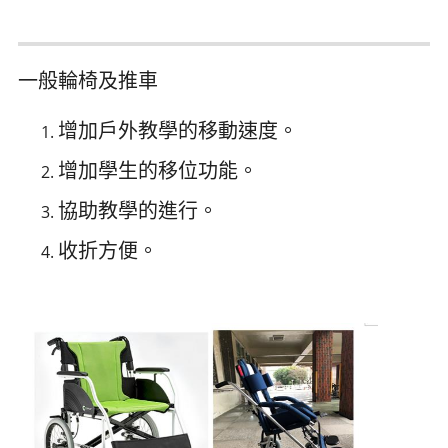
一般輪椅及推車
增加戶外教學的移動速度。
增加學生的移位功能。
協助教學的進行。
收折方便。