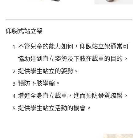
仰躺式站立架
不管兒童的能力如何，仰臥站立架通常可
協助達到直立姿勢及下肢在載重的目的。
提供學生站立的姿勢。
預防下肢攣縮。
增進全身直立載重，進而預防骨質疏鬆。
提供學生站立活動的機會。