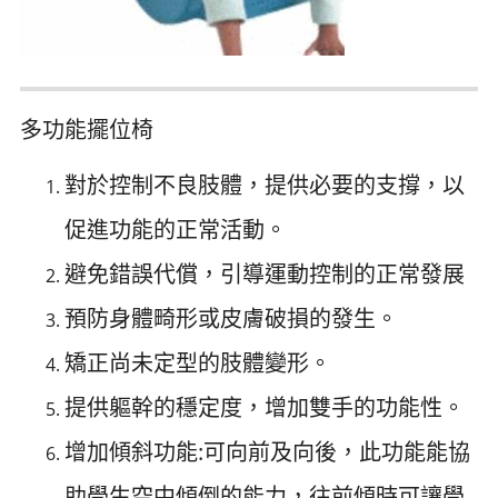
多功能擺位椅
對於控制不良肢體，提供必要的支撐，以
促進功能的正常活動。
避免錯誤代償，引導運動控制的正常發展
預防身體畸形或皮膚破損的發生。
矯正尚未定型的肢體變形。
提供軀幹的穩定度，增加雙手的功能性。
增加傾斜功能:可向前及向後，此功能能協
助學生空中傾倒的能力，往前傾時可讓學