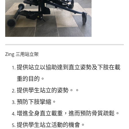
Zing 三用站立架
提供站立以協助達到直立姿勢及下肢在載
重的目的。
提供學生站立的姿勢。
。
預防下肢攣縮。
增進全身直立載重，進而預防骨質疏鬆。
提供學生站立活動的機會。