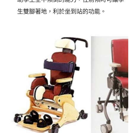
生雙腳著地，利於坐到站的功能。