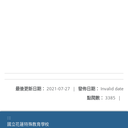
最後更新日期：
2021-07-27
|
發佈日期：
Invalid date
點閱數：
3385
|
:::
國立花蓮特殊教育學校