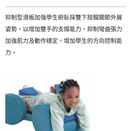
抑制型滑板加強學生俯臥採雙下肢髖關節外展
姿勢，以增加雙手的支撐能力，抑制彎曲張力
加強肌力及動作穩定，增加學生的方向控制能
力。