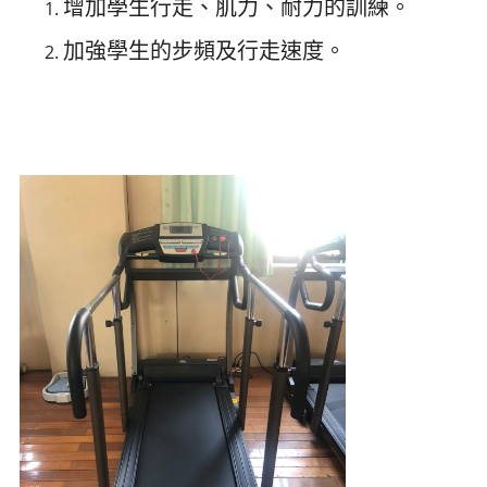
增加學生行走、肌力、耐力的訓練。
加強學生的步頻及行走速度。