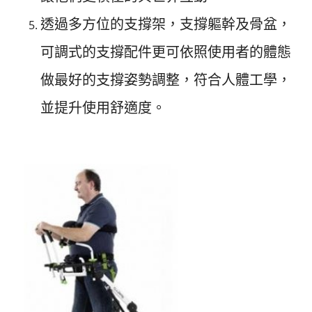
透過多方位的支撐架，支撐軀幹及骨盆，
可調式的支撐配件更可依照使用者的體態
做最好的支撐姿勢調整，符合人體工學，
並提升使用舒適度。