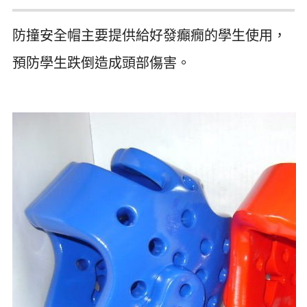
防撞安全帽主要提供給好發癲癇的學生使用，
預防學生跌倒造成頭部傷害。