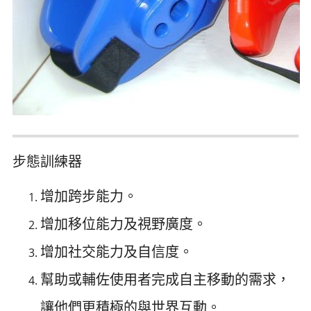
步態訓練器
增加跨步能力。
增加移位能力及視野廣度。
增加社交能力及自信度。
幫助或輔佐使用者完成自主移動的需求，
讓他們更積極的與世界互動。