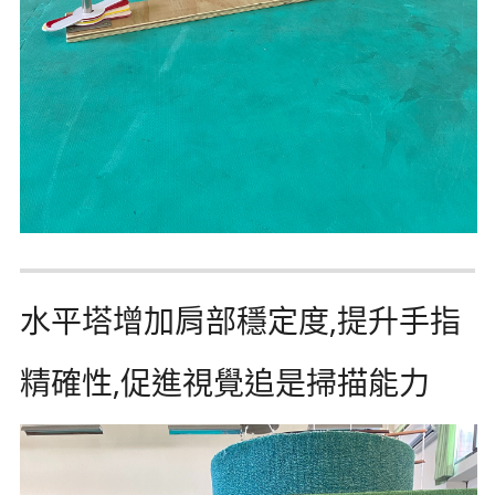
水平塔增加肩部穩定度,提升手指
精確性,促進視覺追是掃描能力