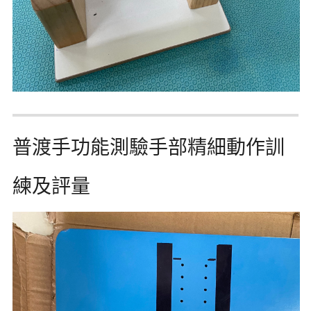
普渡手功能測驗手部精細動作訓
練及評量