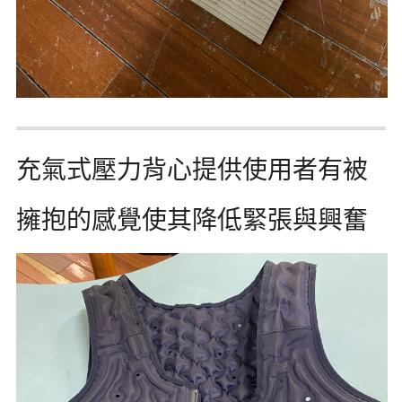
充氣式壓力背心提供使用者有被
擁抱的感覺使其降低緊張與興奮