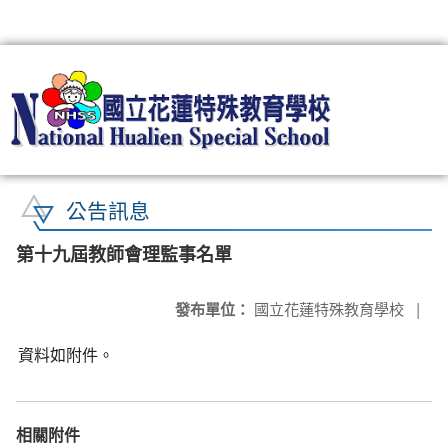
:::
公告訊息
第十九屆教師會理監事名單
發布單位：
國立花蓮特殊教育學校
|
資料如附件。
相關附件