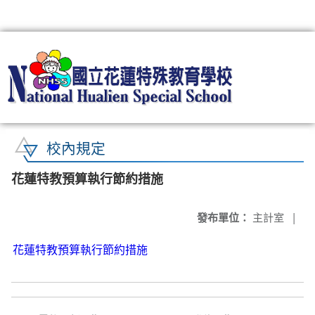
:::
校內規定
花蓮特教預算執行節約措施
發布單位：
主計室
|
花蓮特教預算執行節約措施