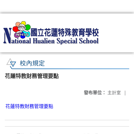
:::
校內規定
花蓮特教財務管理要點
發布單位：
主計室
|
花蓮特教財務管理要點