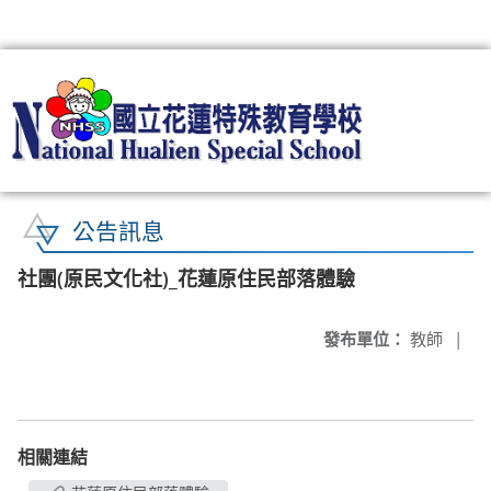
:::
公告訊息
社團(原民文化社)_花蓮原住民部落體驗
發布單位：
教師
|
相關連結