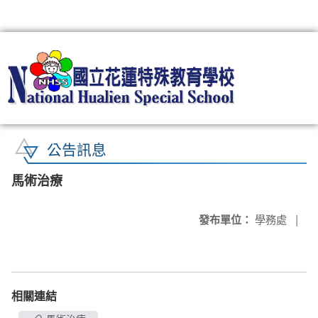
:::
公告訊息
馬術治療
發布單位：
學務處
|
相關連結