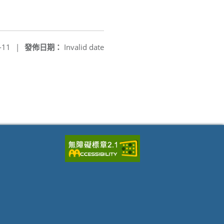
-11
|
發佈日期：
Invalid date