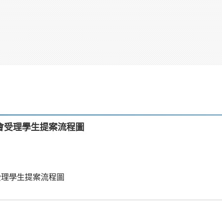
會受理學生提案流程圖
受理學生提案流程圖