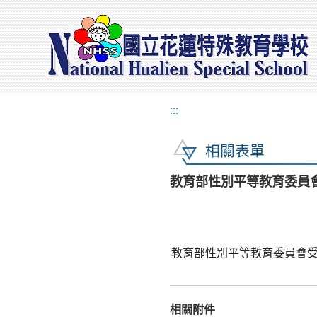
:::
相關表單
教育部性別平等教育委員
教育部性別平等教育委員會
相關附件