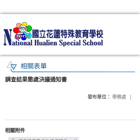
:::
相關表單
調查結果懲處決議通知書
發布單位：
學務處
|
相關附件