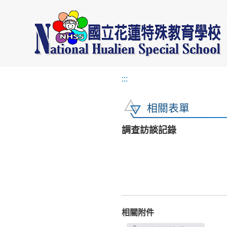
:::
相關表單
調查訪談記錄
相關附件