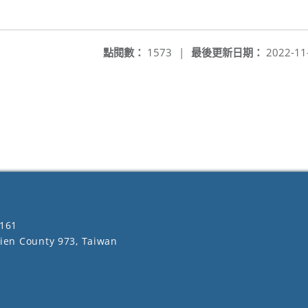
點閱數：
1573
|
最後更新日期：
2022-11
161
lien County 973, Taiwan