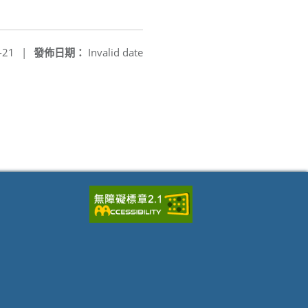
-21
|
發佈日期：
Invalid date