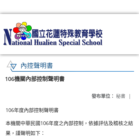
:::
內控聲明書
106機關內部控制聲明書
發布單位：
秘書
|
106年度內部控制聲明書
本機關中華民國106年度之內部控制，依據評估及稽核之結
果，謹聲明如下：