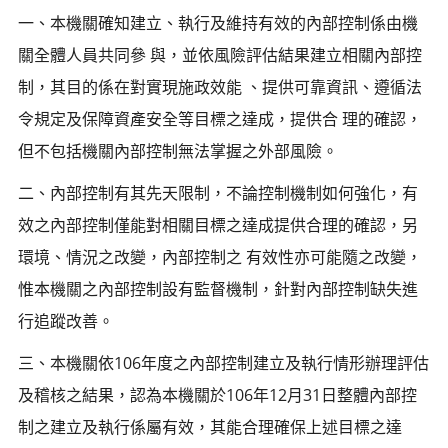
一、本機關確知建立、執行及維持有效的內部控制係由機
關全體人員共同參 與，並依風險評估結果建立相關內部控
制，其目的係在對實現施政效能 、提供可靠資訊、遵循法
令規定及保障資產安全等目標之達成，提供合 理的確認，
但不包括機關內部控制無法掌握之外部風險。
二、內部控制有其先天限制，不論控制機制如何強化，有
效之內部控制僅能對相關目標之達成提供合理的確認，另
環境、情況之改變，內部控制之 有效性亦可能隨之改變，
惟本機關之內部控制設有監督機制，針對內部控制缺失進
行追蹤改善。
三、本機關依106年度之內部控制建立及執行情形辦理評估
及稽核之結果，認為本機關於106年12月31日整體內部控
制之建立及執行係屬有效，其能合理確保上述目標之達