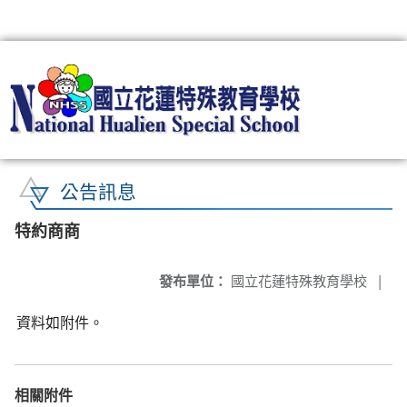
:::
公告訊息
特約商商
發布單位：
國立花蓮特殊教育學校
|
資料如附件。
相關附件