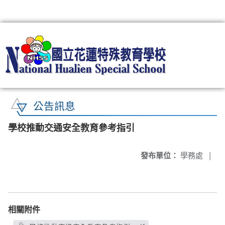
:::
公告訊息
學校推動交通安全教育參考指引
發布單位：
學務處
|
相關附件