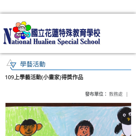
:::
學藝活動
109上學藝活動(小畫家)得獎作品
發布單位：
教務處
|