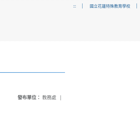
:::
國立花蓮特殊教育學校
發布單位：
教務處
|