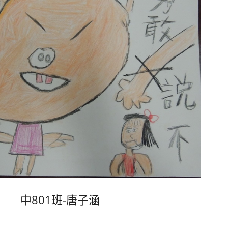
中801班-唐子涵