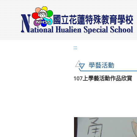
:::
學藝活動
107上學藝活動作品欣賞