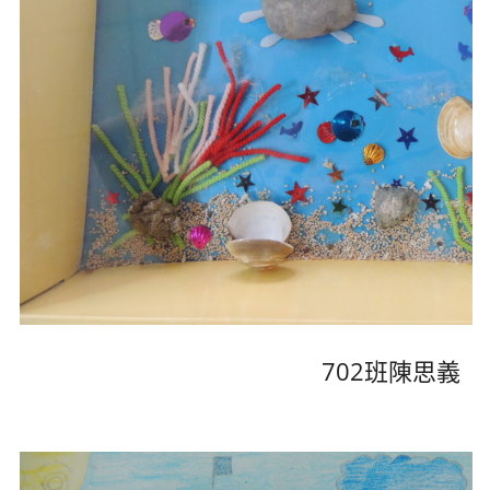
702班陳思義