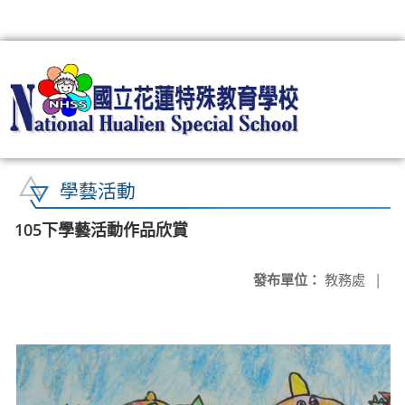
:::
學藝活動
105下學藝活動作品欣賞
發布單位：
教務處
|