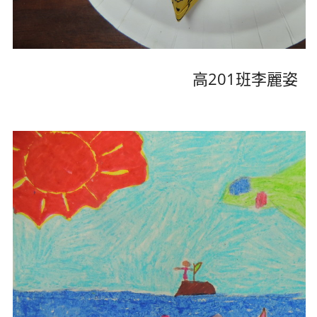
高201班李麗姿